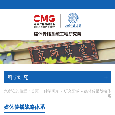
科学研究
您所在的位置：
首页
科学研究
研究领域
媒体传播战略体
系
媒体传播战略体系