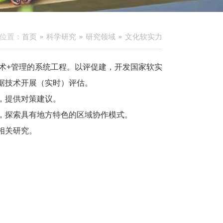
位置：
首页
科学研究
研究领域
文化软实力
技术+管理的系统工程。以评促建，开发国家软实
据技术开展（实时）评估。
，提供对策建议。
，探索具有地方特色的区域协作模式。
相关研究。