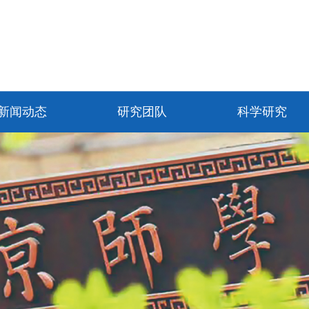
新闻动态
研究团队
科学研究