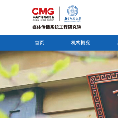
首页
机构概况