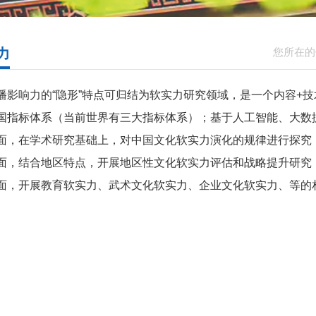
力
您所在的
播影响力的“隐形”特点可归结为软实力研究领域，是一个内容+
国指标体系（当前世界有三大指标体系）；基于人工智能、大数
面，在学术研究基础上，对中国文化软实力演化的规律进行探究
面，结合地区特点，开展地区性文化软实力评估和战略提升研究
面，开展教育软实力、武术文化软实力、企业文化软实力、等的