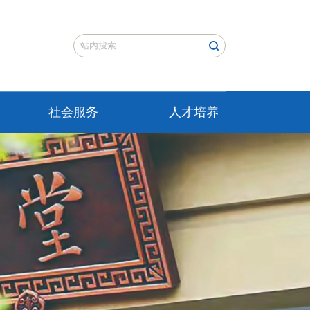
社会服务
人才培养