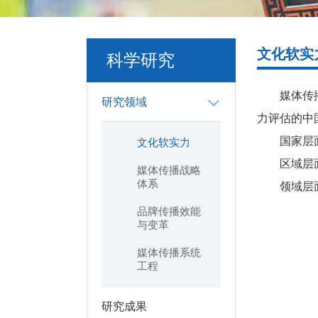
文化软实
科学研究
媒体传
研究领域
力评估的中
国家层
文化软实力
区域层
媒体传播战略
体系
领域层
品牌传播效能
与变革
媒体传播系统
工程
研究成果