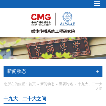
新闻动态
您所在的位置：
首页
新闻动态
重要论述
十九大、二十大
之间
十九大、二十大之间